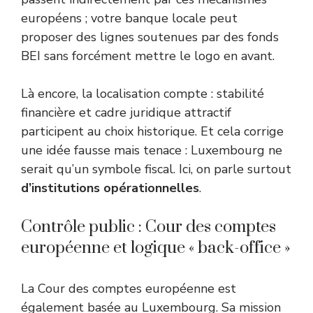
européens ; votre banque locale peut
proposer des lignes soutenues par des fonds
BEI sans forcément mettre le logo en avant.
Là encore, la localisation compte : stabilité
financière et cadre juridique attractif
participent au choix historique. Et cela corrige
une idée fausse mais tenace : Luxembourg ne
serait qu’un symbole fiscal. Ici, on parle surtout
d’institutions opérationnelles
.
Contrôle public : Cour des comptes
européenne et logique « back-office »
La Cour des comptes européenne est
également basée au Luxembourg. Sa mission