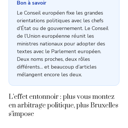
Bon à savoir
Le Conseil européen fixe les grandes
orientations politiques avec les chefs
d’État ou de gouvernement. Le Conseil
de l’Union européenne réunit les
ministres nationaux pour adopter des
textes avec le Parlement européen.
Deux noms proches, deux rôles
différents… et beaucoup d’articles
mélangent encore les deux.
L’effet entonnoir : plus vous montez
en arbitrage politique, plus Bruxelles
s’impose