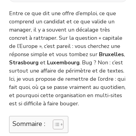
Entre ce que dit une offre d’emploi, ce que
comprend un candidat et ce que valide un
manager, il y a souvent un décalage très
concret à rattraper. Sur la question « capitale
de l’Europe », c’est pareil : vous cherchez une
réponse simple et vous tombez sur
Bruxelles
,
Strasbourg
et
Luxembourg
. Bug ? Non : c’est
surtout une affaire de périmètre et de textes.
Ici, je vous propose de remettre de l’ordre : qui
fait quoi, où ça se passe vraiment au quotidien,
et pourquoi cette organisation en multi-sites
est si difficile à faire bouger.
Sommaire :