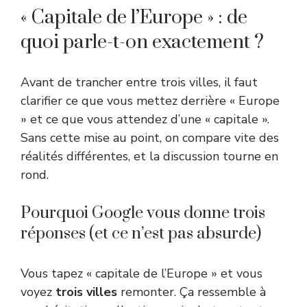
« Capitale de l’Europe » : de
quoi parle-t-on exactement ?
Avant de trancher entre trois villes, il faut
clarifier ce que vous mettez derrière « Europe
» et ce que vous attendez d’une « capitale ».
Sans cette mise au point, on compare vite des
réalités différentes, et la discussion tourne en
rond.
Pourquoi Google vous donne trois
réponses (et ce n’est pas absurde)
Vous tapez « capitale de l’Europe » et vous
voyez
trois villes
remonter. Ça ressemble à