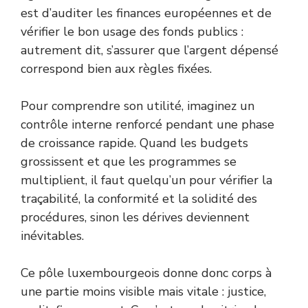
est d’auditer les finances européennes et de
vérifier le bon usage des fonds publics :
autrement dit, s’assurer que l’argent dépensé
correspond bien aux règles fixées.
Pour comprendre son utilité, imaginez un
contrôle interne renforcé pendant une phase
de croissance rapide. Quand les budgets
grossissent et que les programmes se
multiplient, il faut quelqu’un pour vérifier la
traçabilité, la conformité et la solidité des
procédures, sinon les dérives deviennent
inévitables.
Ce pôle luxembourgeois donne donc corps à
une partie moins visible mais vitale : justice,