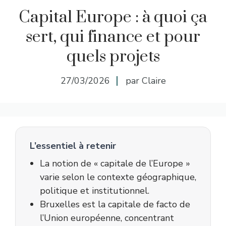
Capital Europe : à quoi ça
sert, qui finance et pour
quels projets
27/03/2026
par Claire
L’essentiel à retenir
La notion de « capitale de l’Europe »
varie selon le contexte géographique,
politique et institutionnel.
Bruxelles est la capitale de facto de
l’Union européenne, concentrant