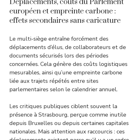
Déplacements, coûts du Parlement
européen et empreinte carbone :
effets secondaires sans caricature
Le multi-siège entraîne forcément des
déplacements d’élus, de collaborateurs et de
documents sécurisés lors des périodes
concernées. Cela génère des coûts logistiques
mesurables, ainsi qu’une empreinte carbone
liée aux trajets répétés entre sites
parlementaires selon le calendrier annuel.
Les critiques publiques ciblent souvent la
présence à Strasbourg, perçue comme inutile
depuis Bruxelles ou depuis certaines capitales
nationales. Mais attention aux raccourcis : ces
déplacements existent parce qu’il y a un cadre