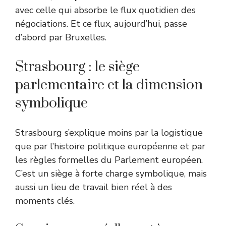
avec celle qui absorbe le flux quotidien des
négociations. Et ce flux, aujourd’hui, passe
d’abord par Bruxelles.
Strasbourg : le siège
parlementaire et la dimension
symbolique
Strasbourg s’explique moins par la logistique
que par l’histoire politique européenne et par
les règles formelles du Parlement européen.
C’est un siège à forte charge symbolique, mais
aussi un lieu de travail bien réel à des
moments clés.