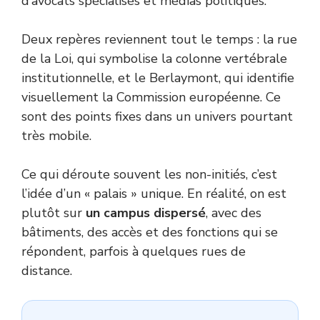
d’avocats spécialisés et médias politiques.
Deux repères reviennent tout le temps : la rue
de la Loi, qui symbolise la colonne vertébrale
institutionnelle, et le Berlaymont, qui identifie
visuellement la Commission européenne. Ce
sont des points fixes dans un univers pourtant
très mobile.
Ce qui déroute souvent les non-initiés, c’est
l’idée d’un « palais » unique. En réalité, on est
plutôt sur
un campus dispersé
, avec des
bâtiments, des accès et des fonctions qui se
répondent, parfois à quelques rues de
distance.