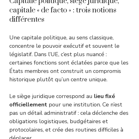
Capitale politique, siège juridique,
capitale « de facto » : trois notions
différentes
Une capitale politique, au sens classique,
concentre le pouvoir exécutif et souvent le
législatif. Dans l’UE, c’est plus nuancé :
certaines fonctions sont éclatées parce que les
États membres ont construit un compromis
historique plutôt qu’un centre unique.
Le siège juridique correspond au
lieu fixé
officiellement
pour une institution. Ce n’est
pas un détail administratif : cela déclenche des
obligations logistiques, budgétaires et
protocolaires, et crée des routines difficiles à
déplacer.