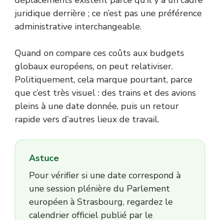
juridique derrière ; ce n’est pas une préférence
administrative interchangeable.
Quand on compare ces coûts aux budgets
globaux européens, on peut relativiser.
Politiquement, cela marque pourtant, parce
que c’est très visuel : des trains et des avions
pleins à une date donnée, puis un retour
rapide vers d’autres lieux de travail.
Astuce
Pour vérifier si une date correspond à
une session plénière du Parlement
européen à Strasbourg, regardez le
calendrier officiel publié par le