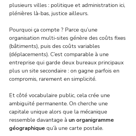
plusieurs villes : politique et administration ici,
plénières là-bas, justice ailleurs.
Pourquoi ça compte ? Parce qu’une
organisation multi-sites génère des coûts fixes
(bâtiments), puis des coûts variables
(déplacements). C’est comparable à une
entreprise qui garde deux bureaux principaux
plus un site secondaire : on gagne parfois en
compromis, rarement en simplicité.
Et côté vocabulaire public, cela crée une
ambiguïté permanente. On cherche une
capitale unique alors que la mécanique
ressemble davantage à
un organigramme
géographique
qu’à une carte postale.