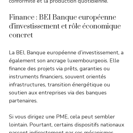
conformité et la production quotidienne.
Finance : BEI Banque européenne
d’investissement et rôle économique
concret
La BEI, Banque européenne d’investissement, a
également son ancrage luxembourgeois. Elle
finance des projets via prêts, garanties ou
instruments financiers, souvent orientés
infrastructures, transition énergétique ou
soutien aux entreprises via des banques
partenaires.
Si vous dirigez une PME, cela peut sembler
lointain. Pourtant, certains dispositifs nationaux
passent indirectement par ces mécanismes