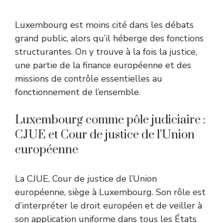
Luxembourg est moins cité dans les débats
grand public, alors qu’il héberge des fonctions
structurantes. On y trouve à la fois la justice,
une partie de la finance européenne et des
missions de contrôle essentielles au
fonctionnement de l’ensemble.
Luxembourg comme pôle judiciaire :
CJUE et Cour de justice de l’Union
européenne
La CJUE, Cour de justice de l’Union
européenne, siège à Luxembourg. Son rôle est
d’interpréter le droit européen et de veiller à
son application uniforme dans tous les États