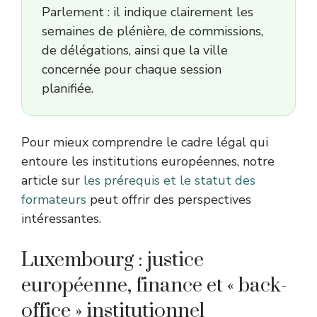
Parlement : il indique clairement les
semaines de plénière, de commissions,
de délégations, ainsi que la ville
concernée pour chaque session
planifiée.
Pour mieux comprendre le cadre légal qui
entoure les institutions européennes, notre
article sur
les prérequis et le statut des
formateurs
peut offrir des perspectives
intéressantes.
Luxembourg : justice
européenne, finance et « back-
office » institutionnel