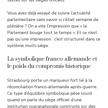
Vous avez déjà essayé de suivre l’actualité
parlementaire sans savoir si c’était semaine de
plénière ? On a vite l’impression que « le
Parlement bouge tout le temps ». Et ce n’est
pas qu’une impression : c’est structurel dans ce
système multi-siège.
La symbolique franco-allemande et
le poids du compromis historique
Strasbourg porte un marqueur fort lié à la
réconciliation franco-allemande après-guerre.
Ce type d’équilibre symbolique pèse lourd
quand on parle du siège officiel d’une
institution supranationale construite sur des