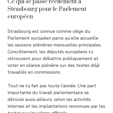
Ce qui se passe réellement à
Strasbourg pour le Parlement
européen
Strasbourg est connue comme siège du
Parlement européen parce qu’elle accueille
les sessions plénières mensuelles principales.
Concrètement, les députés européens s’y
retrouvent pour débattre publiquement et
voter en séance plénière sur des textes déjà
travaillés en commissions.
Tout ne s’y fait pas toute l’année. Une part
importante du travail parlementaire se
déroule aussi ailleurs, selon les activités
internes et les implantations reconnues par les
textes sur les sièges officiels.