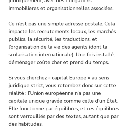
juridiquement, avec des obligations
immobilières et organisationnelles associées.
Ce n’est pas une simple adresse postale. Cela
impacte les recrutements locaux, les marchés
publics, la sécurité, les traductions, et
l’organisation de la vie des agents (dont la
scolarisation internationale). Une fois installé,
déménager coûte cher et prend du temps.
Si vous cherchez « capital Europe » au sens
juridique strict, vous retombez donc sur cette
réalité : l’Union européenne n’a pas une
capitale unique gravée comme celle d’un État.
Elle fonctionne par équilibres, et ces équilibres
sont verrouillés par des textes, autant que par
des habitudes.