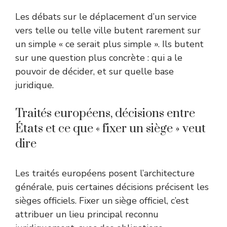
Les débats sur le déplacement d’un service
vers telle ou telle ville butent rarement sur
un simple « ce serait plus simple ». Ils butent
sur une question plus concrète : qui a le
pouvoir de décider, et sur quelle base
juridique.
Traités européens, décisions entre
États et ce que « fixer un siège » veut
dire
Les traités européens posent l’architecture
générale, puis certaines décisions précisent les
sièges officiels. Fixer un siège officiel, c’est
attribuer un lieu principal reconnu