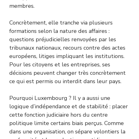
membres.
Concrètement, elle tranche via plusieurs
formations selon la nature des affaires :
questions préjudicielles renvoyées par les
tribunaux nationaux, recours contre des actes
européens, litiges impliquant les institutions.
Pour les citoyens et les entreprises, ses
décisions peuvent changer très concrètement
ce qui est permis ou interdit dans leur pays.
Pourquoi Luxembourg ? Il y a aussi une
logique d’indépendance et de stabilité : placer
cette fonction judiciaire hors du centre
politique limite certains biais perçus. Comme
dans une organisation, on sépare volontiers la