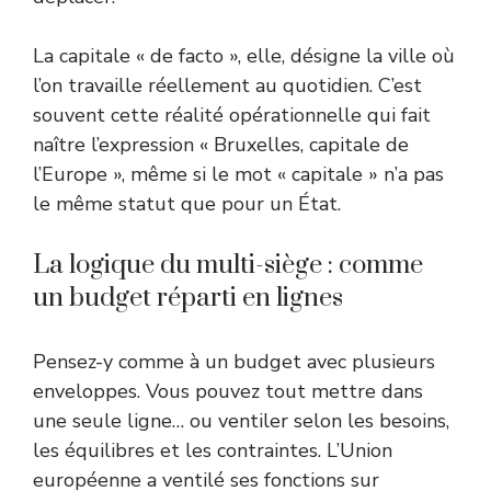
La capitale « de facto », elle, désigne la ville où
l’on travaille réellement au quotidien. C’est
souvent cette réalité opérationnelle qui fait
naître l’expression « Bruxelles, capitale de
l’Europe », même si le mot « capitale » n’a pas
le même statut que pour un État.
La logique du multi-siège : comme
un budget réparti en lignes
Pensez-y comme à un budget avec plusieurs
enveloppes. Vous pouvez tout mettre dans
une seule ligne… ou ventiler selon les besoins,
les équilibres et les contraintes. L’Union
européenne a ventilé ses fonctions sur