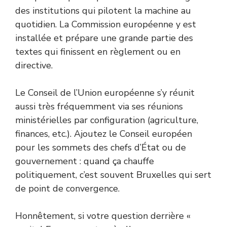
des institutions qui pilotent la machine au
quotidien. La Commission européenne y est
installée et prépare une grande partie des
textes qui finissent en règlement ou en
directive.
Le Conseil de l’Union européenne s’y réunit
aussi très fréquemment via ses réunions
ministérielles par configuration (agriculture,
finances, etc.). Ajoutez le Conseil européen
pour les sommets des chefs d’État ou de
gouvernement : quand ça chauffe
politiquement, c’est souvent Bruxelles qui sert
de point de convergence.
Honnêtement, si votre question derrière «