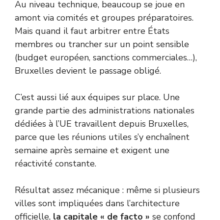
Au niveau technique, beaucoup se joue en
amont via comités et groupes préparatoires.
Mais quand il faut arbitrer entre États
membres ou trancher sur un point sensible
(budget européen, sanctions commerciales…),
Bruxelles devient le passage obligé.
C’est aussi lié aux équipes sur place. Une
grande partie des administrations nationales
dédiées à l’UE travaillent depuis Bruxelles,
parce que les réunions utiles s’y enchaînent
semaine après semaine et exigent une
réactivité constante.
Résultat assez mécanique : même si plusieurs
villes sont impliquées dans l’architecture
officielle,
la capitale « de facto »
se confond