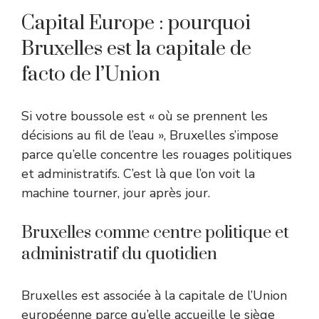
Capital Europe : pourquoi
Bruxelles est la capitale de
facto de l’Union
Si votre boussole est « où se prennent les
décisions au fil de l’eau », Bruxelles s’impose
parce qu’elle concentre les rouages politiques
et administratifs. C’est là que l’on voit la
machine tourner, jour après jour.
Bruxelles comme centre politique et
administratif du quotidien
Bruxelles est associée à la capitale de l’Union
européenne parce qu’elle accueille le siège