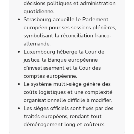
décisions politiques et administration
quotidienne.
Strasbourg accueille le Parlement
européen pour ses sessions plénières,
symbolisant la réconciliation franco-
allemande.
Luxembourg héberge la Cour de
justice, la Banque européenne
d’investissement et la Cour des
comptes européenne.
Le système multi-siège génère des
coûts logistiques et une complexité
organisationnelle difficile à modifier.
Les sièges officiels sont fixés par des
traités européens, rendant tout
déménagement long et coûteux.