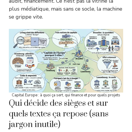
audit, financement. Ce n’est pas la vitrine la
plus médiatique, mais sans ce socle, la machine
se grippe vite.
Capital Europe : à quoi ça sert, qui finance et pour quels projets
Qui décide des sièges et sur
quels textes ça repose (sans
jargon inutile)