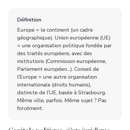
Définition
Europe = le continent (un cadre
géographique). Union européenne (UE)
= une organisation politique fondée par
des traités européens, avec des
institutions (Commission européenne,
Parlement européen…). Conseil de
l’Europe = une autre organisation
internationale (droits humains),
distincte de l’UE, basée à Strasbourg.
Même ville, parfois. Même sujet ? Pas
forcément.