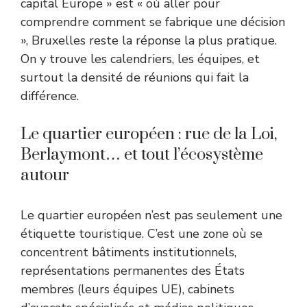
capital Europe » est « où aller pour
comprendre comment se fabrique une décision
», Bruxelles reste la réponse la plus pratique.
On y trouve les calendriers, les équipes, et
surtout la densité de réunions qui fait la
différence.
Le quartier européen : rue de la Loi,
Berlaymont… et tout l’écosystème
autour
Le quartier européen n’est pas seulement une
étiquette touristique. C’est une zone où se
concentrent bâtiments institutionnels,
représentations permanentes des États
membres (leurs équipes UE), cabinets