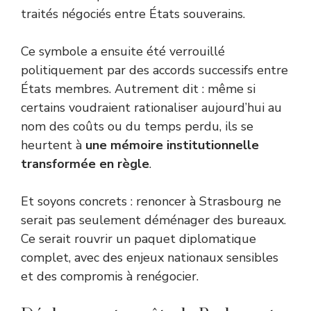
traités négociés entre États souverains.
Ce symbole a ensuite été verrouillé
politiquement par des accords successifs entre
États membres. Autrement dit : même si
certains voudraient rationaliser aujourd’hui au
nom des coûts ou du temps perdu, ils se
heurtent à
une mémoire institutionnelle
transformée en règle
.
Et soyons concrets : renoncer à Strasbourg ne
serait pas seulement déménager des bureaux.
Ce serait rouvrir un paquet diplomatique
complet, avec des enjeux nationaux sensibles
et des compromis à renégocier.