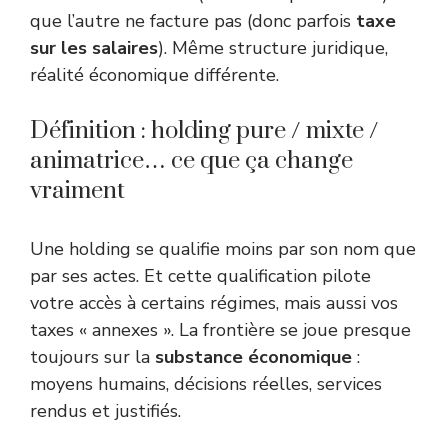
que l’autre ne facture pas (donc parfois
taxe
sur les salaires
). Même structure juridique,
réalité économique différente.
Définition : holding pure / mixte /
animatrice… ce que ça change
vraiment
Une holding se qualifie moins par son nom que
par ses actes. Et cette qualification pilote
votre accès à certains régimes, mais aussi vos
taxes « annexes ». La frontière se joue presque
toujours sur la
substance économique
:
moyens humains, décisions réelles, services
rendus et justifiés.