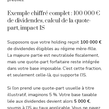
Exemple chiffré complet : 100 000 €
de dividendes, calcul de la quote-
part, impact IS
Supposons que votre holding reçoit
100 000 €
de dividendes éligibles au régime mère-fille.
La majeure partie est neutralisée fiscalement,
mais une quote-part forfaitaire reste intégrée
dans votre base imposable. C’est cette fraction,
et seulement celle-là, qui supporte l’IS.
Si l’on prend une quote-part usuelle à titre
illustratif, imaginons 5 %. Votre base taxable
liée aux dividendes devient alors
5 000 €
,
soumis à l’IS au taux applicable. Vous ne payez