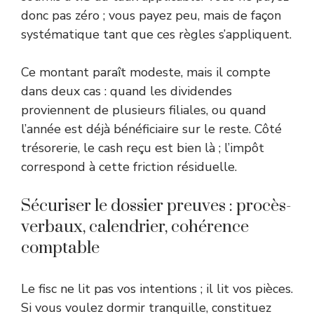
donc pas zéro ; vous payez peu, mais de façon
systématique tant que ces règles s’appliquent.
Ce montant paraît modeste, mais il compte
dans deux cas : quand les dividendes
proviennent de plusieurs filiales, ou quand
l’année est déjà bénéficiaire sur le reste. Côté
trésorerie, le cash reçu est bien là ; l’impôt
correspond à cette friction résiduelle.
Sécuriser le dossier preuves : procès-
verbaux, calendrier, cohérence
comptable
Le fisc ne lit pas vos intentions ; il lit vos pièces.
Si vous voulez dormir tranquille, constituez