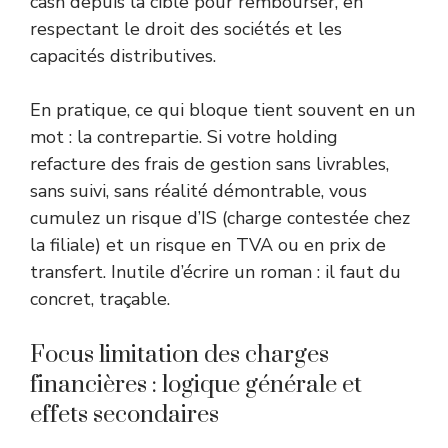
cash depuis la cible pour rembourser, en
respectant le droit des sociétés et les
capacités distributives.
En pratique, ce qui bloque tient souvent en un
mot : la contrepartie. Si votre holding
refacture des frais de gestion sans livrables,
sans suivi, sans réalité démontrable, vous
cumulez un risque d’IS (charge contestée chez
la filiale) et un risque en TVA ou en prix de
transfert. Inutile d’écrire un roman : il faut du
concret, traçable.
Focus limitation des charges
financières : logique générale et
effets secondaires