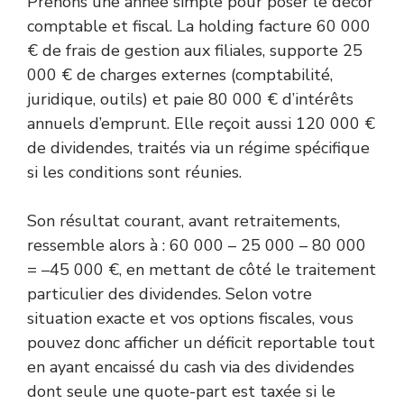
Prenons une année simple pour poser le décor
comptable et fiscal. La holding facture 60 000
€ de frais de gestion aux filiales, supporte 25
000 € de charges externes (comptabilité,
juridique, outils) et paie 80 000 € d’intérêts
annuels d’emprunt. Elle reçoit aussi 120 000 €
de dividendes, traités via un régime spécifique
si les conditions sont réunies.
Son résultat courant, avant retraitements,
ressemble alors à : 60 000 – 25 000 – 80 000
= –45 000 €, en mettant de côté le traitement
particulier des dividendes. Selon votre
situation exacte et vos options fiscales, vous
pouvez donc afficher un déficit reportable tout
en ayant encaissé du cash via des dividendes
dont seule une quote-part est taxée si le