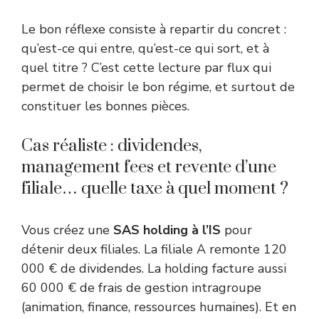
Le bon réflexe consiste à repartir du concret :
qu’est-ce qui entre, qu’est-ce qui sort, et à
quel titre ? C’est cette lecture par flux qui
permet de choisir le bon régime, et surtout de
constituer les bonnes pièces.
Cas réaliste : dividendes,
management fees et revente d’une
filiale… quelle taxe à quel moment ?
Vous créez une
SAS holding à l’IS
pour
détenir deux filiales. La filiale A remonte 120
000 € de dividendes. La holding facture aussi
60 000 € de frais de gestion intragroupe
(animation, finance, ressources humaines). Et en