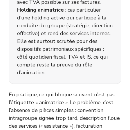
avec TVA possible sur ses factures.
Holding animatrice
: cas particulier
d’une holding active qui participe à la
conduite du groupe (stratégie, direction
effective) et rend des services internes.
Elle est surtout scrutée pour des
dispositifs patrimoniaux spécifiques ;
côté quotidien fiscal, TVA et IS, ce qui
compte reste la preuve du rôle
d’animation.
En pratique, ce qui bloque souvent n’est pas
l’étiquette « animatrice ». Le problème, c’est
l’absence de pièces simples : convention
intragroupe signée trop tard, description floue
des services (« assistance »), facturation