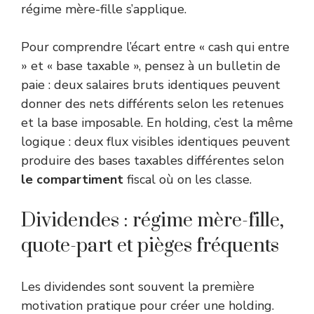
régime mère-fille s’applique.
Pour comprendre l’écart entre « cash qui entre
» et « base taxable », pensez à un bulletin de
paie : deux salaires bruts identiques peuvent
donner des nets différents selon les retenues
et la base imposable. En holding, c’est la même
logique : deux flux visibles identiques peuvent
produire des bases taxables différentes selon
le compartiment
fiscal où on les classe.
Dividendes : régime mère-fille,
quote-part et pièges fréquents
Les dividendes sont souvent la première
motivation pratique pour créer une holding.