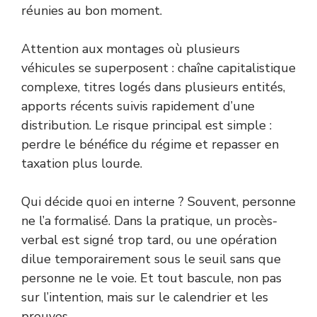
réunies au bon moment.
Attention aux montages où plusieurs
véhicules se superposent : chaîne capitalistique
complexe, titres logés dans plusieurs entités,
apports récents suivis rapidement d’une
distribution. Le risque principal est simple :
perdre le bénéfice du régime et repasser en
taxation plus lourde.
Qui décide quoi en interne ? Souvent, personne
ne l’a formalisé. Dans la pratique, un procès-
verbal est signé trop tard, ou une opération
dilue temporairement sous le seuil sans que
personne ne le voie. Et tout bascule, non pas
sur l’intention, mais sur le calendrier et les
preuves.