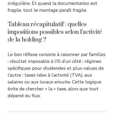
irrégulière. Et quand la documentation est
fragile, tout le montage paraît fragile.
Tableau récapitulatif : quelles
impositions possibles selon l’activité
de la holding ?
Le bon réflexe consiste à raisonner par familles
: résultat imposable à l’IS d’un côté ; régimes
spécifiques pour dividendes et plus-values de
l’autre ; taxes liées à l’activité (TVA), aux
salaires ou aux locaux ensuite. Cette logique
évite de chercher « la » taxe, alors que tout
dépend du flux.