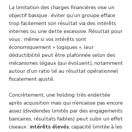
La limitation des charges financières vise un
objectif basique : éviter qu’un groupe efface
trop facilement son résultat via des intérêts
internes ou une dette excessive. Résultat pour
vous : même si vos intérêts sont
économiquement « logiques », leur
déductibilité peut être plafonnée selon des
mécanismes légaux (qui évoluent), notamment
autour d’un ratio lié au résultat opérationnel
fiscalement ajusté.
Concrètement, une holding très endettée
après acquisition mais qui n’encaisse pas encore
assez (dividendes limités par des engagements
bancaires, résultats faibles) peut subir un effet
ciseaux :
intérêts élevés
, capacité limitée à les