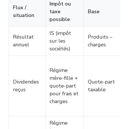
Impôt ou
Flux /
taxe
Base
situation
possible
IS (impôt
Résultat
Produits –
sur les
annuel
charges
sociétés)
Régime
mère-fille +
Dividendes
Quote-part
quote-part
reçus
taxable
pour frais et
charges
Régime