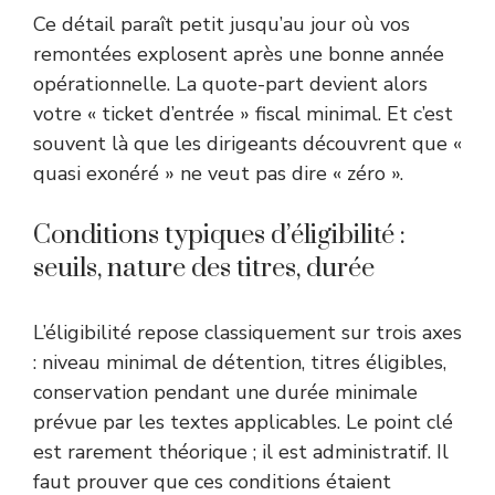
Ce détail paraît petit jusqu’au jour où vos
remontées explosent après une bonne année
opérationnelle. La quote-part devient alors
votre « ticket d’entrée » fiscal minimal. Et c’est
souvent là que les dirigeants découvrent que «
quasi exonéré » ne veut pas dire « zéro ».
Conditions typiques d’éligibilité :
seuils, nature des titres, durée
L’éligibilité repose classiquement sur trois axes
: niveau minimal de détention, titres éligibles,
conservation pendant une durée minimale
prévue par les textes applicables. Le point clé
est rarement théorique ; il est administratif. Il
faut prouver que ces conditions étaient