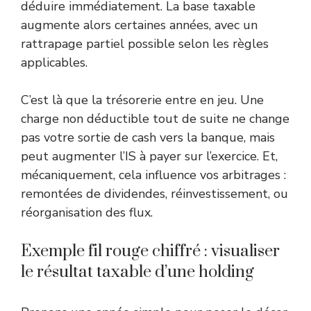
déduire immédiatement. La base taxable
augmente alors certaines années, avec un
rattrapage partiel possible selon les règles
applicables.
C’est là que la trésorerie entre en jeu. Une
charge non déductible tout de suite ne change
pas votre sortie de cash vers la banque, mais
peut augmenter l’IS à payer sur l’exercice. Et,
mécaniquement, cela influence vos arbitrages :
remontées de dividendes, réinvestissement, ou
réorganisation des flux.
Exemple fil rouge chiffré : visualiser
le résultat taxable d’une holding