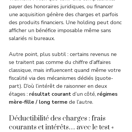
payer des honoraires juridiques, ou financer
une acquisition génère des charges et parfois
des produits financiers. Une holding peut donc
afficher un bénéfice imposable même sans
salariés ni bureaux.
Autre point, plus subtil : certains revenus ne
se traitent pas comme du chiffre d’affaires
classique, mais influencent quand même votre
fiscalité via des mécanismes dédiés (quote-
part). D’où l’intérêt de raisonner en deux
étages :
résultat courant
d’un côté,
régimes
mère-fille / long terme
de l’autre.
Déductibilité des charges : frais
courants et intérêts… avec le test «