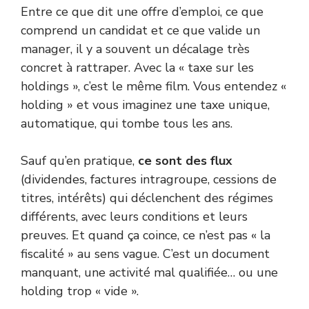
Entre ce que dit une offre d’emploi, ce que
comprend un candidat et ce que valide un
manager, il y a souvent un décalage très
concret à rattraper. Avec la « taxe sur les
holdings », c’est le même film. Vous entendez «
holding » et vous imaginez une taxe unique,
automatique, qui tombe tous les ans.
Sauf qu’en pratique,
ce sont des flux
(dividendes, factures intragroupe, cessions de
titres, intérêts) qui déclenchent des régimes
différents, avec leurs conditions et leurs
preuves. Et quand ça coince, ce n’est pas « la
fiscalité » au sens vague. C’est un document
manquant, une activité mal qualifiée… ou une
holding trop « vide ».