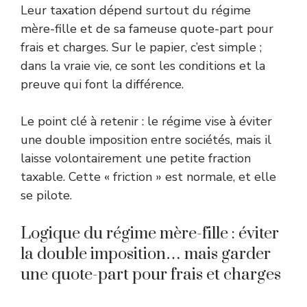
Leur taxation dépend surtout du régime
mère-fille et de sa fameuse quote-part pour
frais et charges. Sur le papier, c’est simple ;
dans la vraie vie, ce sont les conditions et la
preuve qui font la différence.
Le point clé à retenir : le régime vise à éviter
une double imposition entre sociétés, mais il
laisse volontairement une petite fraction
taxable. Cette « friction » est normale, et elle
se pilote.
Logique du régime mère-fille : éviter
la double imposition… mais garder
une quote-part pour frais et charges