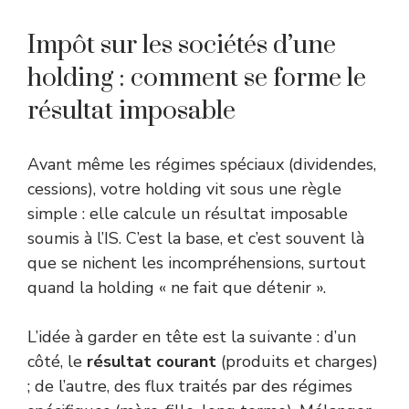
Impôt sur les sociétés d’une
holding : comment se forme le
résultat imposable
Avant même les régimes spéciaux (dividendes,
cessions), votre holding vit sous une règle
simple : elle calcule un résultat imposable
soumis à l’IS. C’est la base, et c’est souvent là
que se nichent les incompréhensions, surtout
quand la holding « ne fait que détenir ».
L’idée à garder en tête est la suivante : d’un
côté, le
résultat courant
(produits et charges)
; de l’autre, des flux traités par des régimes