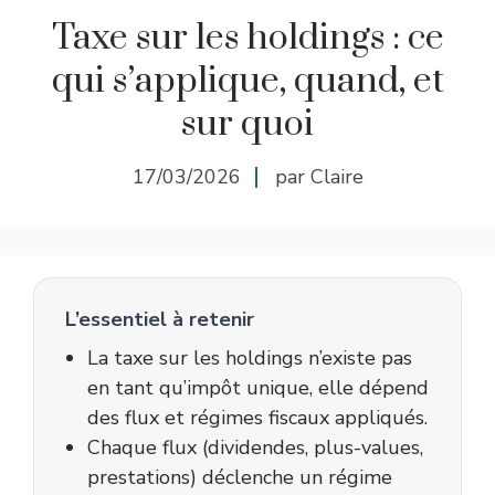
Taxe sur les holdings : ce
qui s’applique, quand, et
sur quoi
17/03/2026
par Claire
L’essentiel à retenir
La taxe sur les holdings n’existe pas
en tant qu’impôt unique, elle dépend
des flux et régimes fiscaux appliqués.
Chaque flux (dividendes, plus-values,
prestations) déclenche un régime