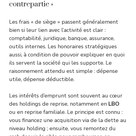
contrepartie »
Les frais « de siège » passent généralement
bien si leur lien avec l’activité est clair :
comptabilité, juridique, banque, assurance,
outils internes. Les honoraires stratégiques
aussi, à condition de pouvoir expliquer en quoi
ils servent la société qui les supporte. Le
raisonnement attendu est simple : dépense
utile, dépense déductible.
Les intérêts d’emprunt sont souvent au cœur
des holdings de reprise, notamment en
LBO
ou en reprise familiale. Le principe est connu :
vous financez une acquisition via de la dette au
niveau holding ; ensuite, vous remontez du