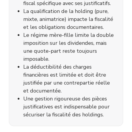
fiscal spécifique avec ses justificatifs.
La qualification de la holding (pure,
mixte, animatrice) impacte la fiscalité
et les obligations documentaires.
Le régime mère-fille limite la double
imposition sur les dividendes, mais
une quote-part reste toujours
imposable.
La déductibilité des charges
financières est limitée et doit être
justifiée par une contrepartie réelle
et documentée.
Une gestion rigoureuse des pièces
justificatives est indispensable pour
sécuriser la fiscalité des holdings.