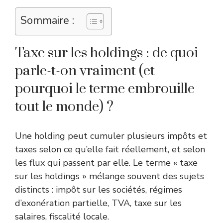
Sommaire :
Taxe sur les holdings : de quoi
parle-t-on vraiment (et
pourquoi le terme embrouille
tout le monde) ?
Une holding peut cumuler plusieurs impôts et
taxes selon ce qu’elle fait réellement, et selon
les flux qui passent par elle. Le terme « taxe
sur les holdings » mélange souvent des sujets
distincts : impôt sur les sociétés, régimes
d’exonération partielle, TVA, taxe sur les
salaires, fiscalité locale.