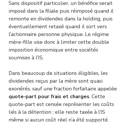
Sans dispositif particulier, un bénéfice serait
imposé dans la filiale puis réimposé quand il
remonte en dividendes dans la holding, puis
éventuellement retaxé quand il sort vers
l’actionnaire personne physique. Le régime
mère-fille vise donc à limiter cette double
imposition économique entre sociétés
soumises à l’IS.
Dans beaucoup de situations éligibles, les
dividendes reçus par la mère sont quasi
exonérés, sauf une fraction forfaitaire appelée
quote-part pour frais et charges
. Cette
quote-part est censée représenter les coûts
liés à la détention ; elle reste taxée à l’IS
même si aucun coût réel n’a été supporté.