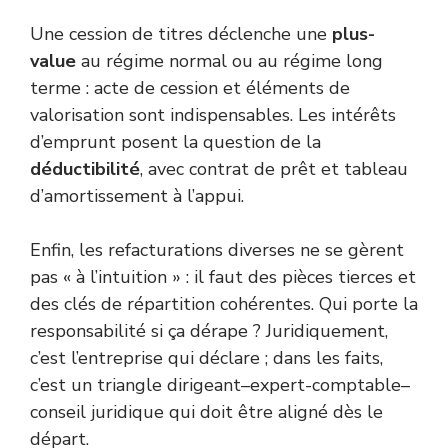
Une cession de titres déclenche une
plus-
value
au régime normal ou au régime long
terme : acte de cession et éléments de
valorisation sont indispensables. Les intérêts
d’emprunt posent la question de la
déductibilité
, avec contrat de prêt et tableau
d’amortissement à l’appui.
Enfin, les refacturations diverses ne se gèrent
pas « à l’intuition » : il faut des pièces tierces et
des clés de répartition cohérentes. Qui porte la
responsabilité si ça dérape ? Juridiquement,
c’est l’entreprise qui déclare ; dans les faits,
c’est un triangle dirigeant–expert-comptable–
conseil juridique qui doit être aligné dès le
départ.