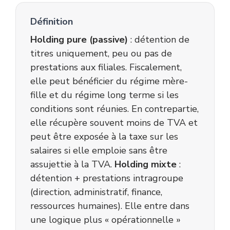
Définition
Holding pure (passive)
: détention de
titres uniquement, peu ou pas de
prestations aux filiales. Fiscalement,
elle peut bénéficier du régime mère-
fille et du régime long terme si les
conditions sont réunies. En contrepartie,
elle récupère souvent moins de TVA et
peut être exposée à la taxe sur les
salaires si elle emploie sans être
assujettie à la TVA.
Holding mixte
:
détention + prestations intragroupe
(direction, administratif, finance,
ressources humaines). Elle entre dans
une logique plus « opérationnelle »