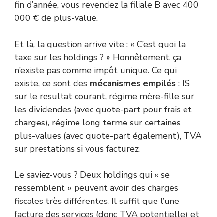
fin d’année, vous revendez la filiale B avec 400
000 € de plus-value.
Et là, la question arrive vite : « C’est quoi la
taxe sur les holdings ? » Honnêtement, ça
n’existe pas comme impôt unique. Ce qui
existe, ce sont des
mécanismes empilés
: IS
sur le résultat courant, régime mère-fille sur
les dividendes (avec quote-part pour frais et
charges), régime long terme sur certaines
plus-values (avec quote-part également), TVA
sur prestations si vous facturez.
Le saviez-vous ? Deux holdings qui « se
ressemblent » peuvent avoir des charges
fiscales très différentes. Il suffit que l’une
facture des services (donc TVA potentielle) et