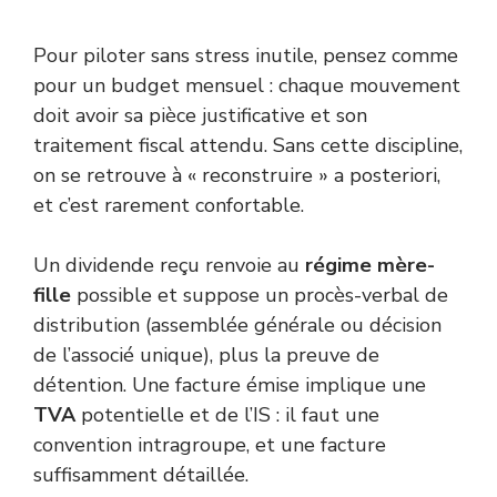
Pour piloter sans stress inutile, pensez comme
pour un budget mensuel : chaque mouvement
doit avoir sa pièce justificative et son
traitement fiscal attendu. Sans cette discipline,
on se retrouve à « reconstruire » a posteriori,
et c’est rarement confortable.
Un dividende reçu renvoie au
régime mère-
fille
possible et suppose un procès-verbal de
distribution (assemblée générale ou décision
de l’associé unique), plus la preuve de
détention. Une facture émise implique une
TVA
potentielle et de l’IS : il faut une
convention intragroupe, et une facture
suffisamment détaillée.